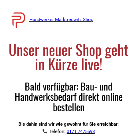
Handwerker Marktredwitz Shop
Unser neuer Shop geht
in Kürze live!
Bald verfügbar: Bau- und
Handwerksbedarf direkt online
bestellen
Bis dahin sind wir wie gewohnt für Sie erreichbar:
Telefon:
0171 7475593