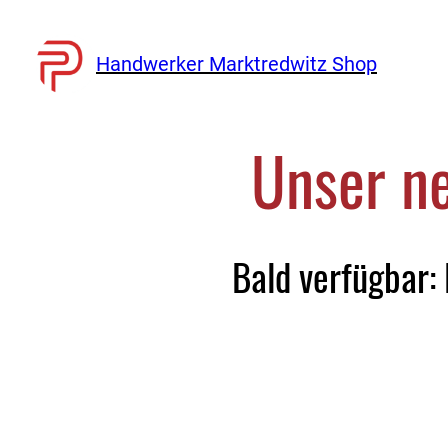
Handwerker Marktredwitz Shop
Unser ne
Bald verfügbar: