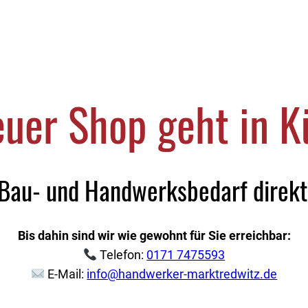
uer Shop geht in Kü
 Bau- und Handwerksbedarf direkt 
Bis dahin sind wir wie gewohnt für Sie erreichbar:
Telefon:
0171 7475593
E-Mail:
info@handwerker-marktredwitz.de