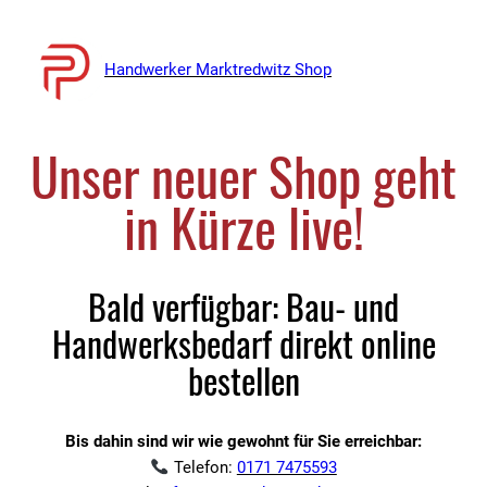
Handwerker Marktredwitz Shop
Unser neuer Shop geht
in Kürze live!
Bald verfügbar: Bau- und
Handwerksbedarf direkt online
bestellen
Bis dahin sind wir wie gewohnt für Sie erreichbar:
Telefon:
0171 7475593