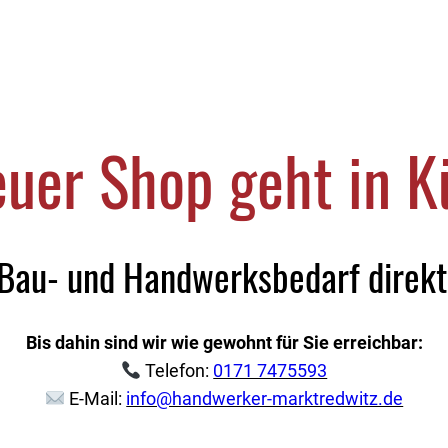
uer Shop geht in Kü
 Bau- und Handwerksbedarf direkt 
Bis dahin sind wir wie gewohnt für Sie erreichbar:
Telefon:
0171 7475593
E-Mail:
info@handwerker-marktredwitz.de