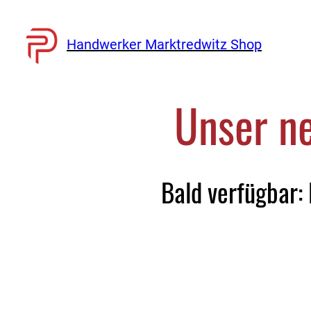
Handwerker Marktredwitz Shop
Unser ne
Bald verfügbar: