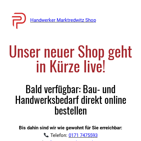
Handwerker Marktredwitz Shop
Unser neuer Shop geht
in Kürze live!
Bald verfügbar: Bau- und
Handwerksbedarf direkt online
bestellen
Bis dahin sind wir wie gewohnt für Sie erreichbar:
Telefon:
0171 7475593